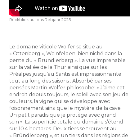
Rückblick auf das Rebjahr 2025
Le domaine viticole Wolfer se situe au
« Ottenberg », Weinfelden, bien niché dans la
pente du « Brundlerberg ». La vue imprenable
sur la vallée de la Thur ainsi que sur les
Préalpes jusqu’au Säntis est impressionnante
tout au long des saisons . Absorbé par ses
pensées Martin Wolfer philosophe: « J’aime cet
endroit depuis toujours, le soleil avec son jeu de
couleurs, la vigne qui se développe avec
foisonnement ainsi que le mystère de la cave.
Un petit paradis que je protège avec grand
soin ». La superficie totale du domaine s’étend
sur 10.4 hectares. Deux tiers se trouvent au
« Bründlerberg », et un tiers dans les régions de