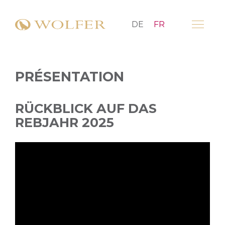
DE
FR
PRÉSENTATION
RÜCKBLICK AUF DAS
REBJAHR 2025