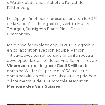
« Waidli » et de « Bachtobel » à l’ouest de
l’Ottenberg.
Le cépage Pinot noir représente environ le 60 %
de la superficie du vignoble , suivi du Müller-
Thurgau, Sauvignon Blanc, Pinot Gris et
Chardonnay.
Martin Wolfer exploite depuis 2012 le vignoble
en collaboration avec son équipe. Par son
initiative, avec soin et persévérance il a réussi à
développer la qualité de ses vins. Selon la revue
Vinum
ainsi que du guide
Gault&Millaut
le
domaine Wolfer fait partie des 150 meilleurs
domaines viti-vinicoles de Suisse et a le privilège
d’être membre de la renommée association
Mémoire des Vins Suisses
.