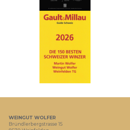
WEINGUT WOLFER
Bründlerbergstrasse 15