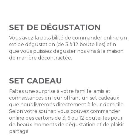
SET DE DÉGUSTATION
Vous avez la possibilité de commander online un
set de dégustation (de 3 à 12 bouteilles) afin
que vous puissiez déguster nos vins à la maison
de manière décontractée.
SET CADEAU
Faîtes une surprise à votre famille, amis et
connaissances en leur offrant un set cadeaux
que nous livrerons directement à leur domicile.
Selon votre souhait vous pouvez commander
online des cartons de 3, 6 ou 12 bouteilles pour
de beaux moments de dégustation et de plaisir
partagé.