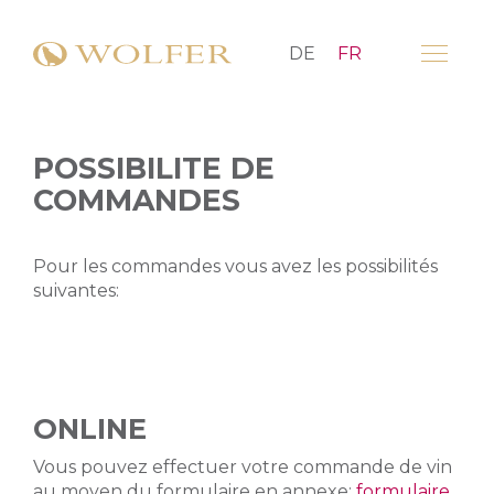
DE
FR
POSSIBILITE DE
COMMANDES
Pour les commandes vous avez les possibilités
suivantes:
ONLINE
Vous pouvez effectuer votre commande de vin
au moyen du formulaire en annexe:
formulaire