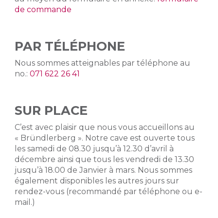
de commande
PAR TÉLÉPHONE
Nous sommes atteignables par téléphone au
no.:
071 622 26 41
SUR PLACE
C’est avec plaisir que nous vous accueillons au
« Bründlerberg ». Notre cave est ouverte tous
les samedi de 08.30 jusqu’à 12.30 d’avril à
décembre ainsi que tous les vendredi de 13.30
jusqu’à 18.00 de Janvier à mars. Nous sommes
également disponibles les autres jours sur
rendez-vous (recommandé par téléphone ou e-
mail.)