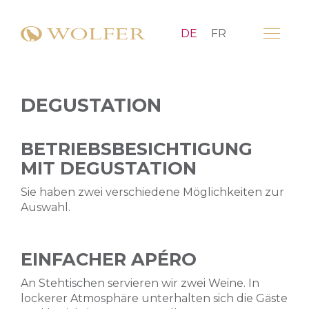
DE
FR
DEGUSTATION
BETRIEBSBESICHTIGUNG
MIT DEGUSTATION
Sie haben zwei verschiedene Möglichkeiten zur
Auswahl.
EINFACHER APÉRO
An Stehtischen servieren wir zwei Weine. In
lockerer Atmosphäre unterhalten sich die Gäste