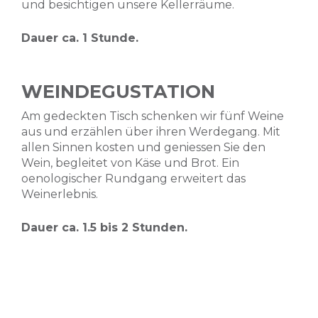
und besichtigen unsere Kellerräume.
Dauer ca. 1 Stunde.
WEINDEGUSTATION
Am gedeckten Tisch schenken wir fünf Weine
aus und erzählen über ihren Werdegang. Mit
allen Sinnen kosten und geniessen Sie den
Wein, begleitet von Käse und Brot. Ein
oenologischer Rundgang erweitert das
Weinerlebnis.
Dauer ca. 1.5 bis 2 Stunden.